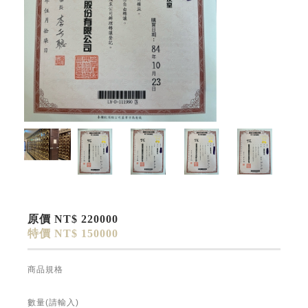
原價 NT$ 220000
特價 NT$ 150000
商品規格
數量(請輸入)