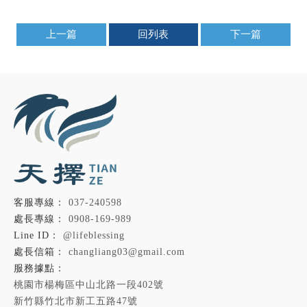
上一篇
回列表
下一篇
037-240598
0908-169-989
@lifeblessing
changliang03@gmail.com
桃園市楊梅區中山北路一段402號
新竹縣竹北市新工五路47號