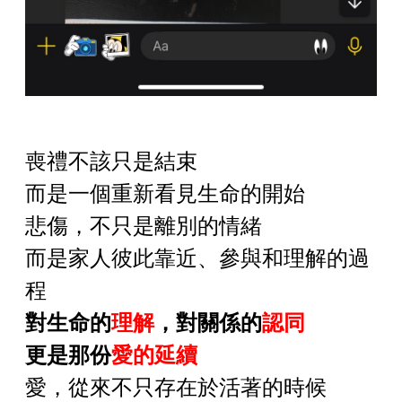
喪禮不該只是結束
而是一個重新看見生命的開始
悲傷，不只是離別的情緒
而是家人彼此靠近、參與和理解的過
程
對生命的
理解
，對關係的
認同
更是那份
愛的延續
愛，從來不只存在於活著的時候