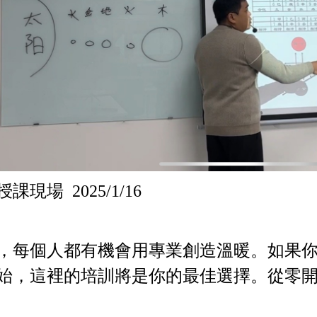
現場 2025/1/16
，每個人都有機會用專業創造溫暖。如果
始，這裡的培訓將是你的最佳選擇。從零